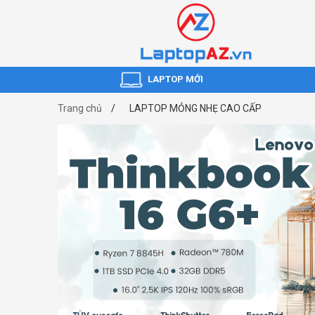
LAPTOP MỚI
Trang chủ
LAPTOP MỎNG NHẸ CAO CẤP