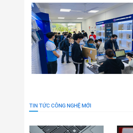
TIN TỨC CÔNG NGHỆ MỚI