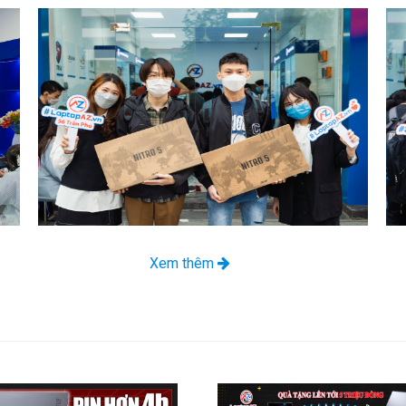
Xem thêm