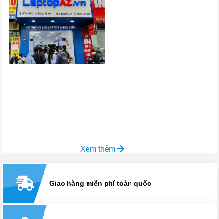
Xem thêm
Giao hàng miễn phí toàn quốc