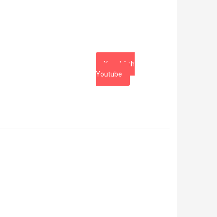
Xem kênh
Youtube