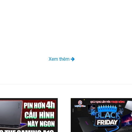
Xem thêm