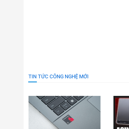
TIN TỨC CÔNG NGHỆ MỚI