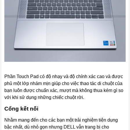
Phần Touch Pad có độ nhạy và độ chính xác cao và được
phủ một lớp nhám mịn giúp cho việc thao tác di chuột của
bạn luôn được chuẩn xác, mượt mà không thua kém gì so
với khi sử dụng những chiếc chuột rời.
Cổng kết nối
Nhằm mang đến cho các bạn một trải nghiệm tiện dụng
bậc nhất, dù nhỏ gọn nhưng DELL vẫn trang bị cho