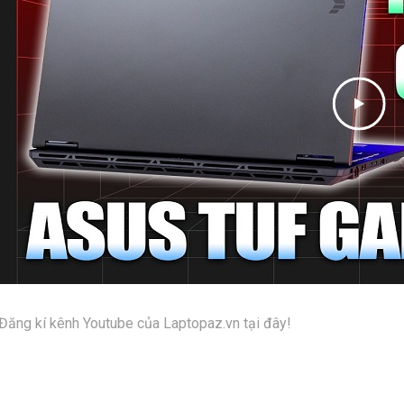
Đăng kí kênh Youtube của Laptopaz.vn tại đây!