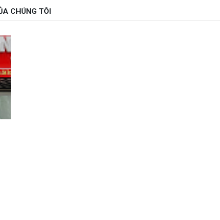
ỦA CHÚNG TÔI