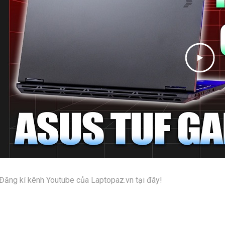
Đăng kí kênh Youtube của Laptopaz.vn tại đây!