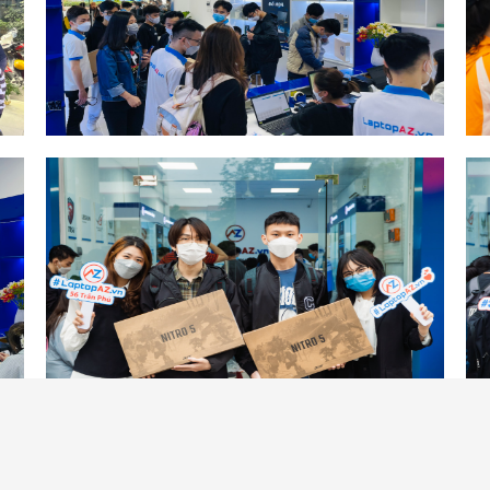
Xem thêm