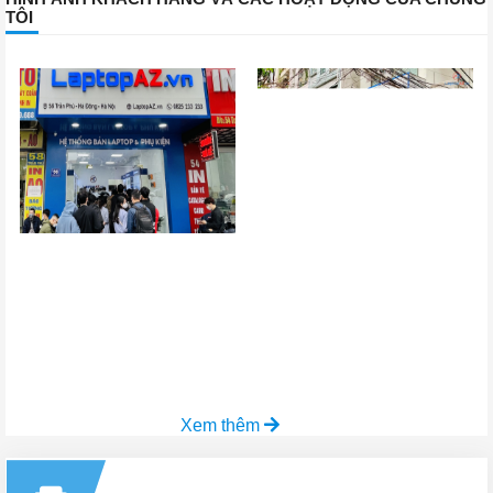
TÔI
Xem thêm