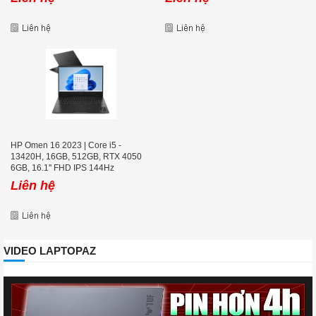
HP Omen 16 2023 | Core i5 -
13420H, 16GB, 512GB, RTX 4050
6GB, 16.1'' FHD IPS 144Hz
Liên hệ
VIDEO LAPTOPAZ