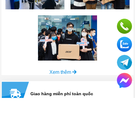
Xem thêm
Giao hàng miễn phí toàn quốc
Mua hàng từ xa