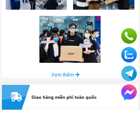
Xem thêm
Giao hàng miễn phí toàn quốc
Mua hàng từ xa