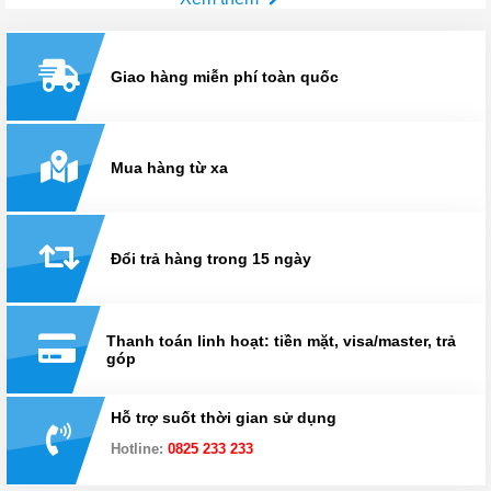
Giao hàng miễn phí toàn quốc
Mua hàng từ xa
Đổi trả hàng trong 15 ngày
Thanh toán linh hoạt: tiền mặt, visa/master, trả
góp
Hỗ trợ suốt thời gian sử dụng
Hotline:
0825 233 233