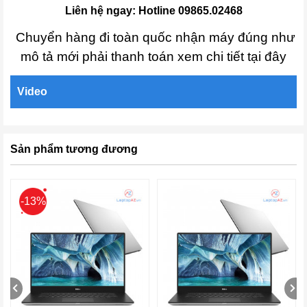
Liên hệ ngay: Hotline 09865.02468
Chuyển hàng đi toàn quốc nhận máy đúng như
mô tả mới phải thanh toán xem chi tiết tại đây
Video
Sản phẩm tương đương
-13%