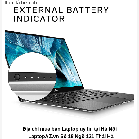
thực là hơn 5h
Địa chỉ mua bán Laptop uy tín tại Hà Nội
- LaptopAZ.vn Số 18 Ngõ 121 Thái Hà