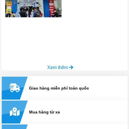
Xem thêm
Giao hàng miễn phí toàn quốc
Mua hàng từ xa