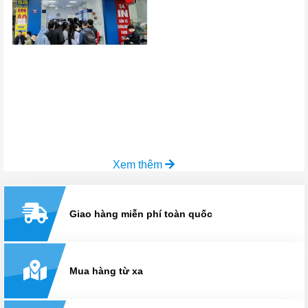
Xem thêm
Giao hàng miễn phí toàn quốc
Mua hàng từ xa