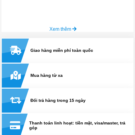
Xem thêm
Giao hàng miễn phí toàn quốc
Mua hàng từ xa
Đổi trả hàng trong 15 ngày
Thanh toán linh hoạt: tiền mặt, visa/master, trả
góp