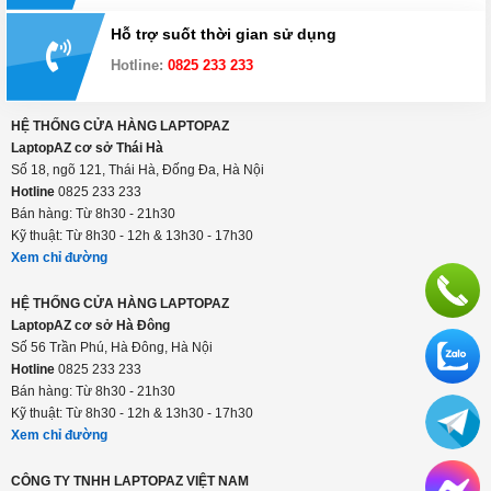
Hỗ trợ suốt thời gian sử dụng
Hotline:
0825 233 233
HỆ THỐNG CỬA HÀNG LAPTOPAZ
LaptopAZ cơ sở Thái Hà
Số 18, ngõ 121, Thái Hà, Đống Đa, Hà Nội
Hotline
0825 233 233
Bán hàng: Từ 8h30 - 21h30
Kỹ thuật: Từ 8h30 - 12h & 13h30 - 17h30
Xem chỉ đường
HỆ THỐNG CỬA HÀNG LAPTOPAZ
LaptopAZ cơ sở Hà Đông
Số 56 Trần Phú, Hà Đông, Hà Nội
Hotline
0825 233 233
Bán hàng: Từ 8h30 - 21h30
Kỹ thuật: Từ 8h30 - 12h & 13h30 - 17h30
Xem chỉ đường
CÔNG TY TNHH LAPTOPAZ VIỆT NAM