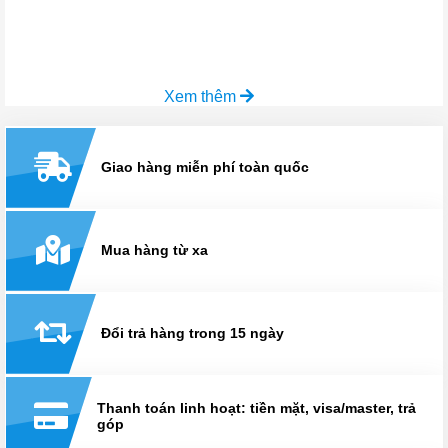
Xem thêm
Giao hàng miễn phí toàn quốc
Mua hàng từ xa
Đổi trả hàng trong 15 ngày
Thanh toán linh hoạt: tiền mặt, visa/master, trả
góp