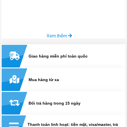
Xem thêm
Giao hàng miễn phí toàn quốc
Mua hàng từ xa