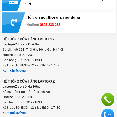
góp
Hỗ trợ suốt thời gian sử dụng
Hotline:
0825 233 233
HỆ THỐNG CỬA HÀNG LAPTOPAZ
LaptopAZ cơ sở Thái Hà
Số 18, ngõ 121, Thái Hà, Đống Đa, Hà Nội
Hotline
0825 233 233
Bán hàng: Từ 8h30 - 21h30
Kỹ thuật: Từ 8h30 - 12h & 13h30 - 17h30
Xem chỉ đường
HỆ THỐNG CỬA HÀNG LAPTOPAZ
LaptopAZ cơ sở Hà Đông
Số 56 Trần Phú, Hà Đông, Hà Nội
Hotline
0825 233 233
Bán hàng: Từ 8h30 - 21h30
Kỹ thuật: Từ 8h30 - 12h & 13h30 - 17h30
Xem chỉ đường