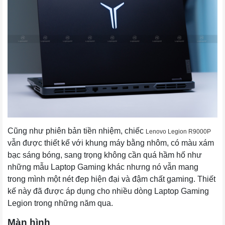
Cũng như phiên bản tiền nhiệm, chiếc 
Lenovo Legion R9000P
vẫn được thiết kế với khung máy bằng nhôm, có màu xám 
bạc sáng bóng, sang trọng không cần quá hầm hố như 
những mẫu Laptop Gaming khác nhưng nó vẫn mang 
trong mình một nét đẹp hiện đại và đậm chất gaming. Thiết 
kế này đã được áp dụng cho nhiều dòng Laptop Gaming 
Legion trong những năm qua.
Màn hình