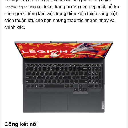
được trang bị đèn nền đẹp mắt, hỗ trợ
Lenovo Legion R9000P
cho người dùng làm việc trong điều kiện thiếu sáng một
cách thuận lợi, cho bạn những thao tác nhanh nhạy và
chính xác.
Cổng kết nối