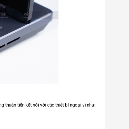
thuận tiện kết nói với các thiết bị ngoại vi như: