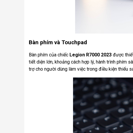
Bàn phím và Touchpad
Bàn phím của chiếc
Legion R7000 2023
được thiết
tiết diện lớn, khoảng cách hợp lý, hành trình phím 
trợ cho người dùng làm việc trong điều kiện thiếu 