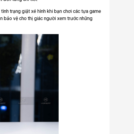
ình trạng giật xé hình khi bạn chơi các tựa game
ẫn bảo vệ cho thị giác người xem trước những