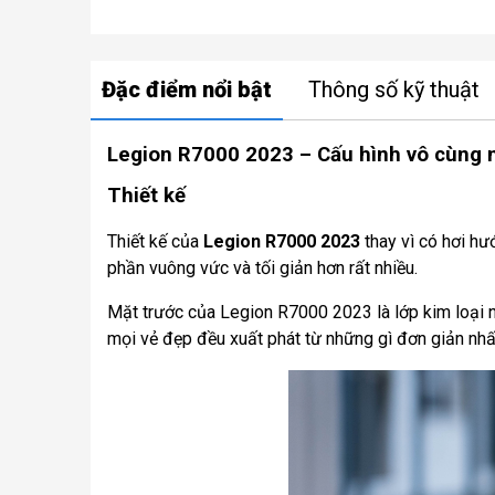
Đặc điểm nổi bật
Thông số kỹ thuật
Legion R7000 2023 – Cấu hình vô cùng
Thiết kế
Thiết kế của
Legion R7000 2023
thay vì có hơi hư
phần vuông vức và tối giản hơn rất nhiều.
Mặt trước của Legion R7000 2023 là lớp kim loại 
mọi vẻ đẹp đều xuất phát từ những gì đơn giản nhất