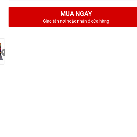
MUA NGAY
Giao tận nơi hoặc nhận ở cửa hàng