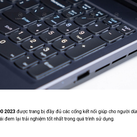
00 2023
được trang bị đầy đủ các cổng kết nối giúp cho người dùng 
i đem lại trải nghiệm tốt nhất trong quá trình sử dụng.