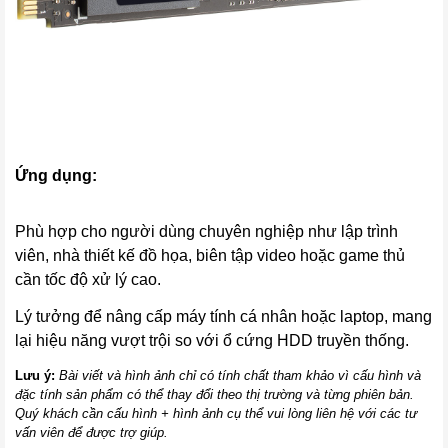
Ứng dụng:
Phù hợp cho người dùng chuyên nghiệp như lập trình
viên, nhà thiết kế đồ họa, biên tập video hoặc game thủ
cần tốc độ xử lý cao.
Lý tưởng để nâng cấp máy tính cá nhân hoặc laptop, mang
lại hiệu năng vượt trội so với ổ cứng HDD truyền thống.
Lưu ý:
Bài viết và hình ảnh chỉ có tính chất tham khảo vì cấu hình và
đặc tính sản phẩm có thể thay đổi theo thị trường và từng phiên bản.
Quý khách cần cấu hình + hình ảnh cụ thể vui lòng liên hệ với các tư
vấn viên để được trợ giúp.