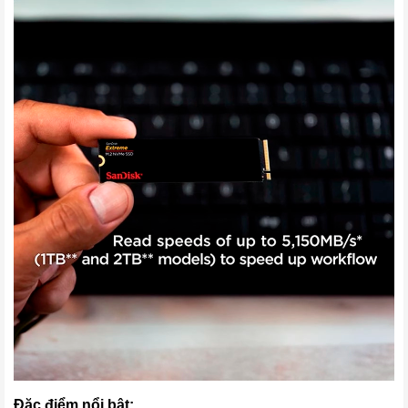
Đặc điểm nổi bật: