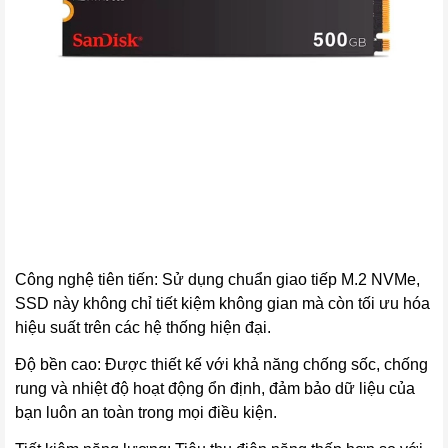
Công nghệ tiên tiến: Sử dụng chuẩn giao tiếp M.2 NVMe,
SSD này không chỉ tiết kiệm không gian mà còn tối ưu hóa
hiệu suất trên các hệ thống hiện đại.
Độ bền cao: Được thiết kế với khả năng chống sốc, chống
rung và nhiệt độ hoạt động ổn định, đảm bảo dữ liệu của
bạn luôn an toàn trong mọi điều kiện.