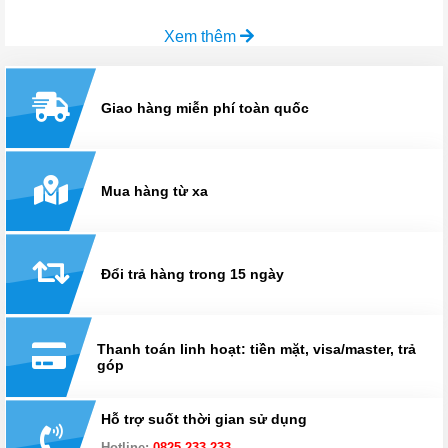
Xem thêm
Giao hàng miễn phí toàn quốc
Mua hàng từ xa
Đổi trả hàng trong 15 ngày