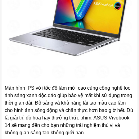
Màn hình IPS với tốc độ làm mới cao cùng công nghệ lọc
ánh sáng xanh độc đáo giúp bảo vệ mắt khi sử dụng trong
thời gian dài. Độ sáng và khả năng tái tạo màu cao làm
cho hình ảnh sống động và chân thực hơn bao giờ hết. Dù
là giải trí, đồ họa hay thưởng thức phim, ASUS Vivobook
14 sẽ mang đến cho bạn những trải nghiệm thú vị và
không gian sáng tạo không giới hạn.