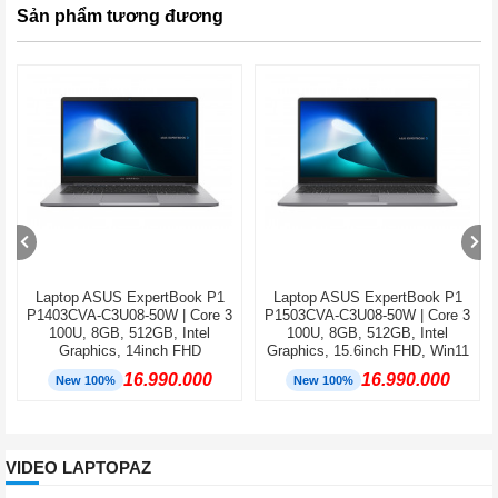
Sản phẩm tương đương
Laptop ASUS ExpertBook P1
Laptop ASUS ExpertBook P1
P1403CVA-C3U08-50W | Core 3
P1503CVA-C3U08-50W | Core 3
100U, 8GB, 512GB, Intel
100U, 8GB, 512GB, Intel
Graphics, 14inch FHD
Graphics, 15.6inch FHD, Win11
16.990.000
16.990.000
New 100%
New 100%
VIDEO LAPTOPAZ