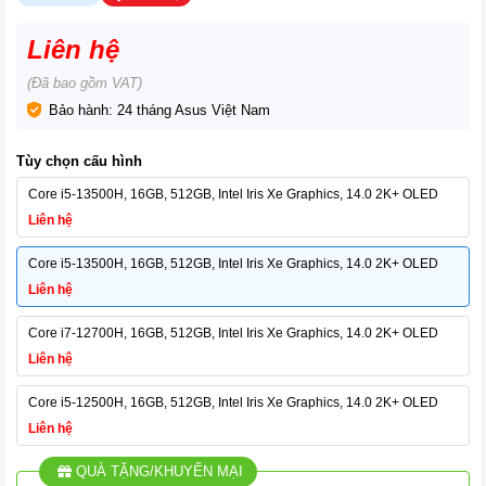
Liên hệ
(Đã bao gồm VAT)
Bảo hành: 24 tháng Asus Việt Nam
Tùy chọn cấu hình
Core i5-13500H, 16GB, 512GB, Intel Iris Xe Graphics, 14.0 2K+ OLED
Liên hệ
Core i5-13500H, 16GB, 512GB, Intel Iris Xe Graphics, 14.0 2K+ OLED
Liên hệ
Core i7-12700H, 16GB, 512GB, Intel Iris Xe Graphics, 14.0 2K+ OLED
Liên hệ
Core i5-12500H, 16GB, 512GB, Intel Iris Xe Graphics, 14.0 2K+ OLED
Liên hệ
QUÀ TẶNG/KHUYẾN MẠI