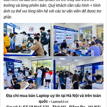
trường và từng phiên bản. Quý khách cần cấu hình + hình
ảnh cụ thể vui lòng liên hệ với các tư vấn viên để được trợ
giúp.
Địa chỉ mua bán Laptop uy tín tại Hà Nội và trên toàn
quốc -
LaptopAZ.vn