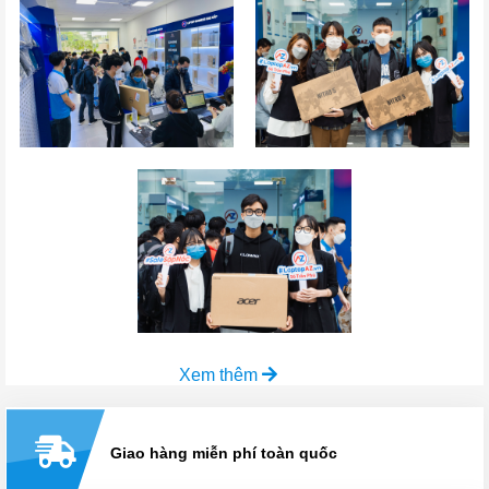
Xem thêm
Giao hàng miễn phí toàn quốc