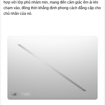
hợp với lớp phủ nhám mịn, mang đến cảm giác êm ái khi
chạm vào, đồng thời khẳng định phong cách đẳng cấp cho
chủ nhân của nó.