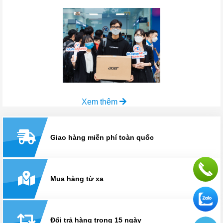
Xem thêm
Giao hàng miễn phí toàn quốc
Mua hàng từ xa
Đổi trả hàng trong 15 ngày