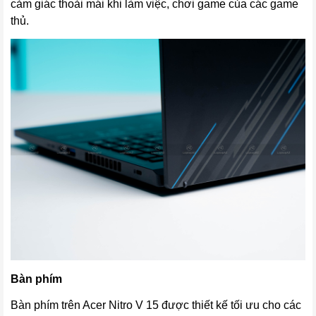
cảm giác thoải mái khi làm việc, chơi game của các game
thủ.
Bàn phím
Bàn phím trên Acer Nitro V 15 được thiết kế tối ưu cho các