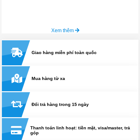
Xem thêm
Giao hàng miễn phí toàn quốc
Mua hàng từ xa