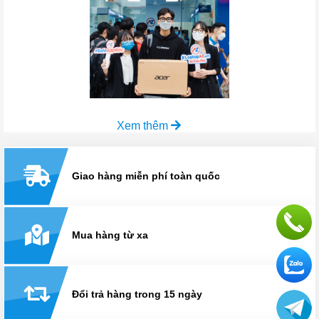
Xem thêm
Giao hàng miễn phí toàn quốc
Mua hàng từ xa
Đổi trả hàng trong 15 ngày