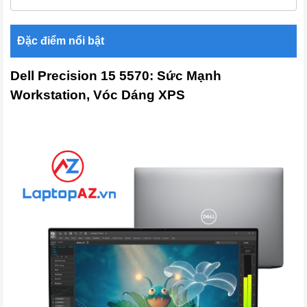
Đặc điểm nổi bật
Dell Precision 15 5570: Sức Mạnh
Workstation, Vóc Dáng XPS