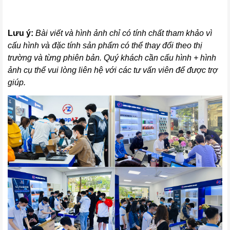
Lưu ý:
Bài viết và hình ảnh chỉ có tính chất tham khảo vì
cấu hình và đặc tính sản phẩm có thể thay đổi theo thị
trường và từng phiên bản. Quý khách cần cấu hình + hình
ảnh cụ thể vui lòng liên hệ với các tư vấn viên để được trợ
giúp.