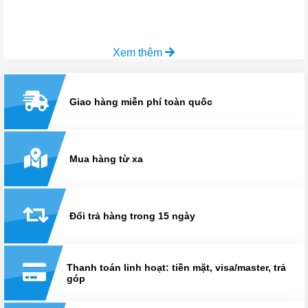
Xem thêm
Giao hàng miễn phí toàn quốc