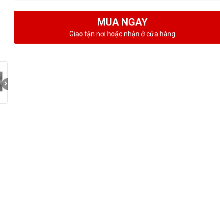
MUA NGAY
Giao tận nơi hoặc nhận ở cửa hàng