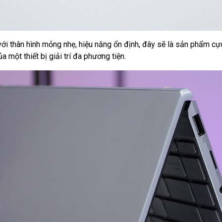
ới thân hình mỏng nhẹ, hiệu năng ổn định, đây sẽ là sản phẩm cự
 một thiết bị giải trí đa phương tiện.