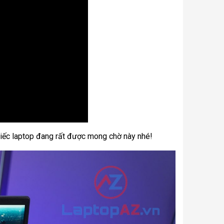
ề chiếc laptop đang rất được mong chờ này nhé!