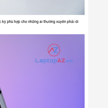
c kỳ phù hợp cho những ai thường xuyên phải di