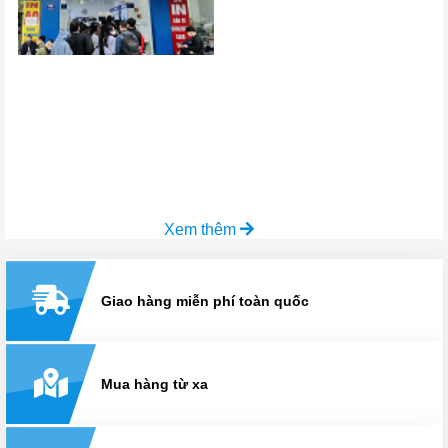
Xem thêm
Giao hàng miễn phí toàn quốc
Mua hàng từ xa