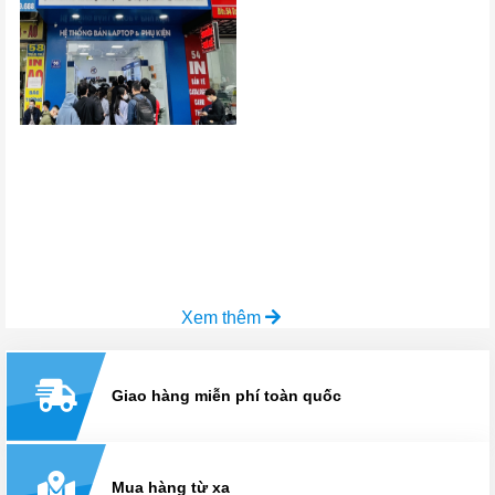
Xem thêm