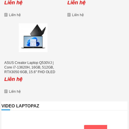
Liên hệ
Liên hệ
ASUS Creator Laptop Q530VJ |
Core i7-13620H, 16GB, 512GB,
RTX3050 6GB, 15.6'' FHD OLED
Liên hệ
VIDEO LAPTOPAZ