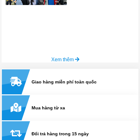
Xem thêm
Giao hàng miễn phí toàn quốc