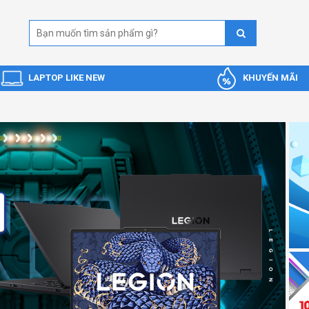
LAPTOP LIKE NEW
KHUYẾN MÃI