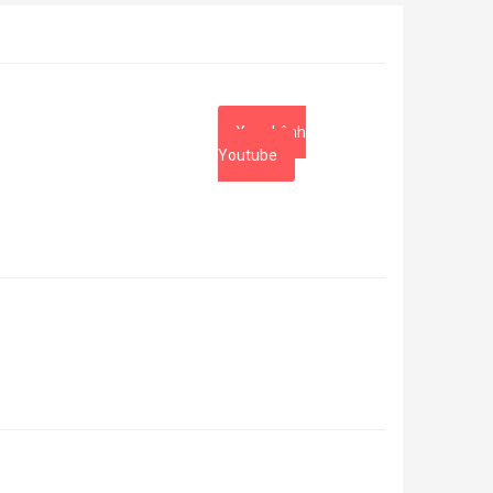
Xem kênh
Youtube