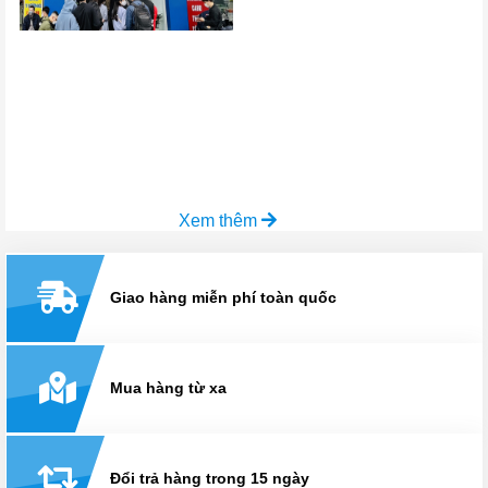
Xem thêm
Giao hàng miễn phí toàn quốc