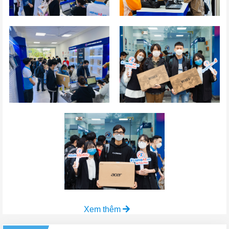
Xem thêm