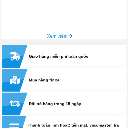
Xem thêm
Giao hàng miễn phí toàn quốc
Mua hàng từ xa
Đổi trả hàng trong 15 ngày
Thanh toán linh hoạt: tiền mặt, visa/master, trả