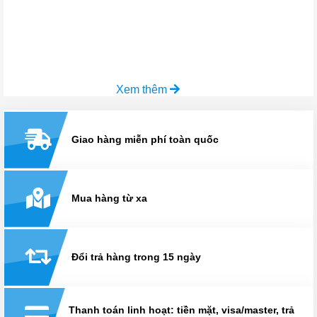
Xem thêm
Giao hàng miễn phí toàn quốc
Mua hàng từ xa
Đổi trả hàng trong 15 ngày
Thanh toán linh hoạt: tiền mặt, visa/master, trả