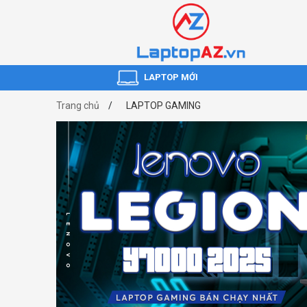
LAPTOP MỚI
Trang chủ
LAPTOP GAMING