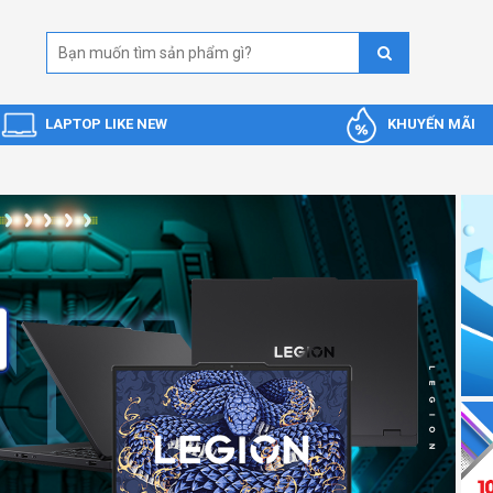
LAPTOP LIKE NEW
KHUYẾN MÃI