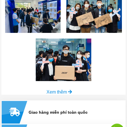
Xem thêm
Giao hàng miễn phí toàn quốc