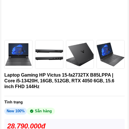
Laptop Gaming HP Victus 15-fa2732TX B85LPPA |
Core i5-13420H, 16GB, 512GB, RTX 4050 6GB, 15.6
inch FHD 144Hz
Tình trạng
New 100%
Sẵn hàng
28.790.000đ