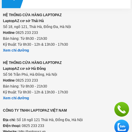
Hotline:
0825 233 233
HỆ THỐNG CỬA HÀNG LAPTOPAZ
LaptopAZ cơ sở Thái Hà
Số 18, ngõ 121, Thái Hà, Đống Đa, Hà Nội
Hotline
0825 233 233
Bán hàng: Từ 8h30 - 21h30
Kỹ thuật: Từ 8h30 - 12h & 13h30 - 17h30
Xem chỉ đường
HỆ THỐNG CỬA HÀNG LAPTOPAZ
LaptopAZ cơ sở Hà Đông
Số 56 Trần Phú, Hà Đông, Hà Nội
Hotline
0825 233 233
Bán hàng: Từ 8h30 - 21h30
Kỹ thuật: Từ 8h30 - 12h & 13h30 - 17h30
Xem chỉ đường
CÔNG TY TNHH LAPTOPAZ VIỆT NAM
Địa chỉ:
Số 18 ngõ 121 Thái Hà, Đống Đa, Hà Nội
Điện thoại:
0825 233 233