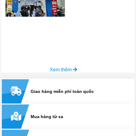
Xem thêm
Giao hàng miễn phí toàn quốc
Mua hàng từ xa