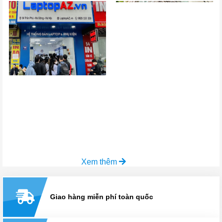
Xem thêm
Giao hàng miễn phí toàn quốc