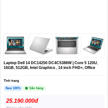
Laptop Dell 14 DC14250 DC4C5386W | Core 5 120U,
16GB, 512GB, Intel Graphics , 14 inch FHD+, Office
Tình trạng
New 100%
Sẵn hàng
25.190.000đ