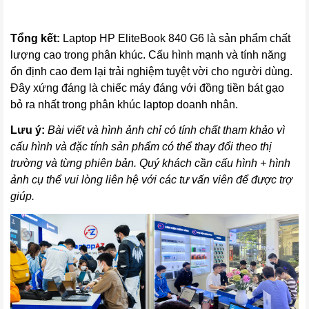
Tổng kết:
Laptop HP EliteBook 840 G6 là sản phẩm chất
lượng cao trong phân khúc. Cấu hình mạnh và tính năng
ổn định cao đem lại trải nghiệm tuyệt vời cho người dùng.
Đây xứng đáng là chiếc máy đáng với đồng tiền bát gạo
bỏ ra nhất trong phân khúc laptop doanh nhân.
Lưu ý:
Bài viết và hình ảnh chỉ có tính chất tham khảo vì
cấu hình và đặc tính sản phẩm có thể thay đổi theo thị
trường và từng phiên bản. Quý khách cần cấu hình + hình
ảnh cụ thể vui lòng liên hệ với các tư vấn viên để được trợ
giúp.