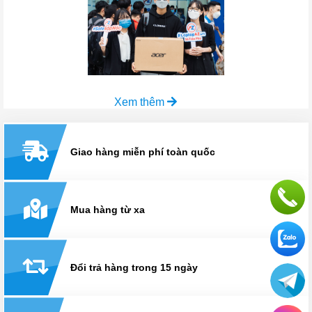
Xem thêm
Giao hàng miễn phí toàn quốc
Mua hàng từ xa
Đổi trả hàng trong 15 ngày