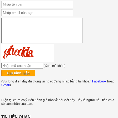
(
Xem mã khác
)
(Vui lòng điền đầy đủ thông tin hoặc đăng nhập bằng tài khoản
Facebook
hoặc
Gmail
)
Hiện tại chưa có ý kiến đánh giá nào về bài viết này. Hãy là người đầu tiên chia
sẻ cảm nhận của bạn.
TIN LIÊN QUAN