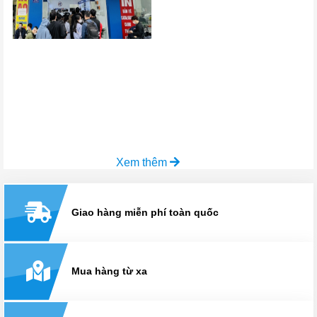
Xem thêm
Giao hàng miễn phí toàn quốc
Mua hàng từ xa