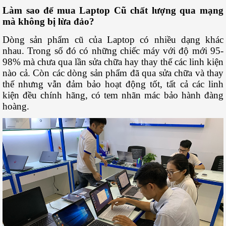
Làm sao để mua Laptop Cũ chất lượng qua mạng
mà không bị lừa đảo?
Dòng sản phẩm cũ của Laptop có nhiều dạng khác
nhau. Trong số đó có những chiếc máy với độ mới 95-
98% mà chưa qua lần sửa chữa hay thay thế các linh kiện
nào cả. Còn các dòng sản phẩm đã qua sửa chữa và thay
thế nhưng vẫn đảm bảo hoạt động tốt, tất cả các linh
kiện đều chính hãng, có tem nhãn mác bảo hành đàng
hoàng.