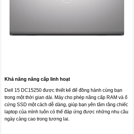
Khả năng nâng cấp linh hoạt
Dell 15 DC15250 được thiết kế để đồng hành cùng bạn
trong một thời gian dài. Máy cho phép nâng cấp RAM và ổ
cứng SSD một cách dễ dàng, giúp bạn yên tâm rằng chiếc
laptop của mình luôn có thể đáp ứng được những nhu cầu
ngày càng cao trong tương lai.