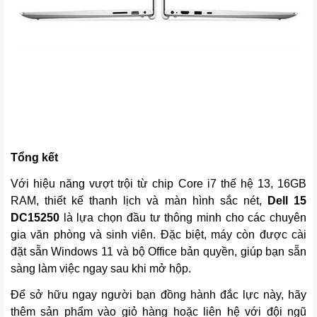
Tổng kết
Với hiệu năng vượt trội từ chip Core i7 thế hệ 13, 16GB
RAM, thiết kế thanh lịch và màn hình sắc nét,
Dell 15
DC15250
là lựa chọn đầu tư thông minh cho các chuyên
gia văn phòng và sinh viên. Đặc biệt, máy còn được cài
đặt sẵn Windows 11 và bộ Office bản quyền, giúp bạn sẵn
sàng làm việc ngay sau khi mở hộp.
Để sở hữu ngay người bạn đồng hành đắc lực này, hãy
thêm sản phẩm vào giỏ hàng hoặc liên hệ với đội ngũ