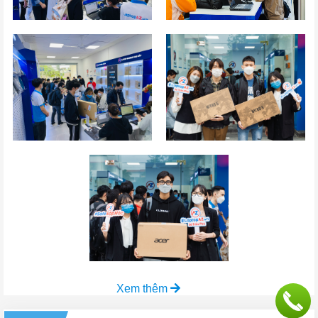
Xem thêm