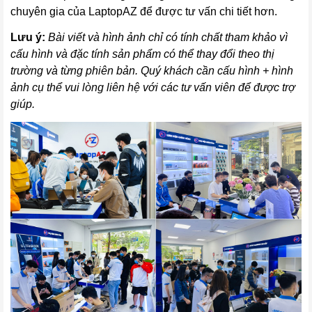
chuyên gia của LaptopAZ để được tư vấn chi tiết hơn.
Lưu ý:
Bài viết và hình ảnh chỉ có tính chất tham khảo vì
cấu hình và đặc tính sản phẩm có thể thay đổi theo thị
trường và từng phiên bản. Quý khách cần cấu hình + hình
ảnh cụ thể vui lòng liên hệ với các tư vấn viên để được trợ
giúp.