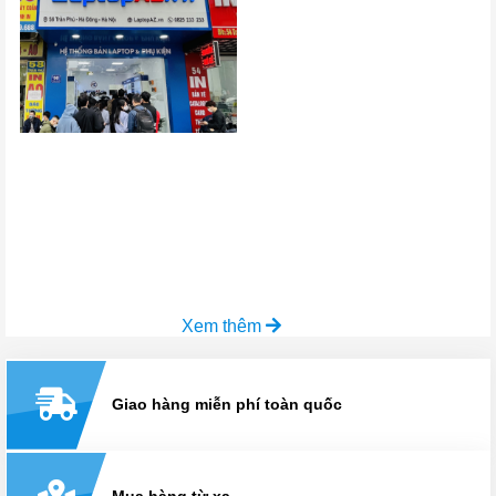
Xem thêm
Giao hàng miễn phí toàn quốc