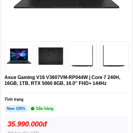
Asus Gaming V16 V3607VM-RP044W | Core 7 240H,
16GB, 1TB, RTX 5060 8GB, 16.0'' FHD+ 144Hz
Tình trạng
New 100%
Sẵn hàng
35.990.000đ