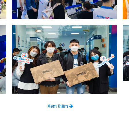
Xem thêm