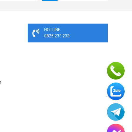
HOTLINE
0825 233 233
n