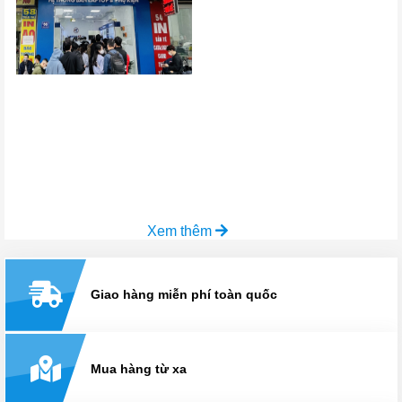
Xem thêm