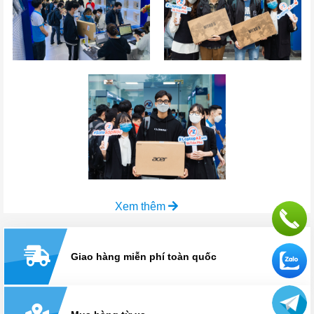
Xem thêm
Giao hàng miễn phí toàn quốc