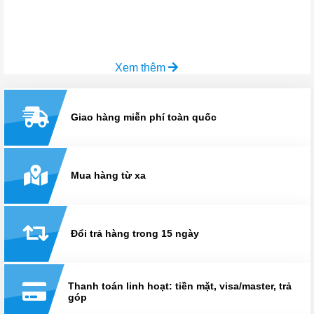
Xem thêm
Giao hàng miễn phí toàn quốc
Mua hàng từ xa
Đổi trả hàng trong 15 ngày
Thanh toán linh hoạt: tiền mặt, visa/master, trả
góp