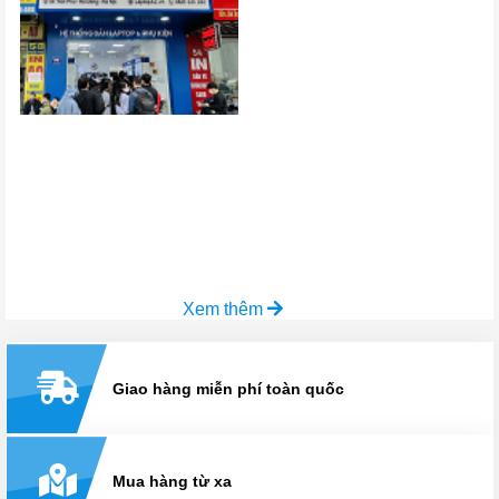
Xem thêm
Giao hàng miễn phí toàn quốc
Mua hàng từ xa