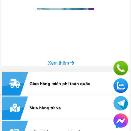
Xem thêm
Giao hàng miễn phí toàn quốc
Mua hàng từ xa