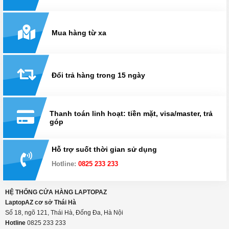
Mua hàng từ xa
Đổi trả hàng trong 15 ngày
Thanh toán linh hoạt: tiền mặt, visa/master, trả
góp
Hỗ trợ suốt thời gian sử dụng
Hotline:
0825 233 233
HỆ THỐNG CỬA HÀNG LAPTOPAZ
LaptopAZ cơ sở Thái Hà
Số 18, ngõ 121, Thái Hà, Đống Đa, Hà Nội
Hotline
0825 233 233