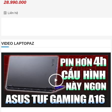
28.990.000
VIDEO LAPTOPAZ