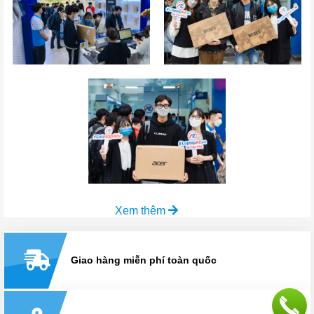
Xem thêm
Giao hàng miễn phí toàn quốc